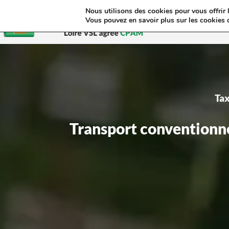
Nous utilisons des cookies pour vous offrir l
Vous pouvez en savoir plus sur les cookies 
Tax
Transport conventionn