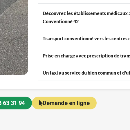
Découvrez les établissements médicaux a
Conventionné 42
Transport conventionné vers les centres 
Prise en charge avec prescription de tran
Un taxi au service du bien commun et d'ut
8 63 31 94
Demande en ligne