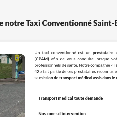
de notre Taxi Conventionné Saint-
Un taxi conventionné est un
prestataire 
(CPAM)
afin de vous conduire lorsque votr
professionnels de santé. Notre compagnie « T
42 » fait partie de ces prestataires reconnus e
sa
mission de transport médical assis dans le
Transport médical toute demande
Nos zones d'intervention