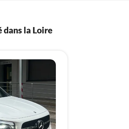
 dans la Loire