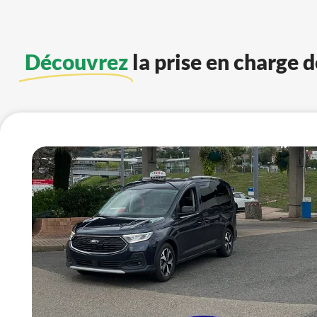
Découvrez
la prise en charge 