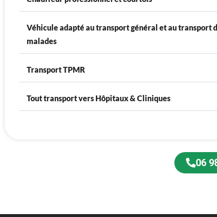
Véhicule adapté au transport général et au transport 
malades
Transport TPMR
Tout transport vers Hôpitaux & Cliniques
06 9